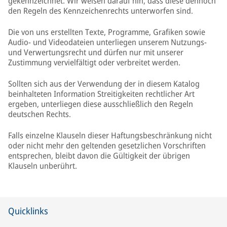
gekennzeichnet. Wir weisen darauf hin, dass diese dennoch
den Regeln des Kennzeichenrechts unterworfen sind.
Die von uns erstellten Texte, Programme, Grafiken sowie
Audio- und Videodateien unterliegen unserem Nutzungs-
und Verwertungsrecht und dürfen nur mit unserer
Zustimmung vervielfältigt oder verbreitet werden.
Sollten sich aus der Verwendung der in diesem Katalog
beinhalteten Information Streitigkeiten rechtlicher Art
ergeben, unterliegen diese ausschließlich den Regeln
deutschen Rechts.
Falls einzelne Klauseln dieser Haftungsbeschränkung nicht
oder nicht mehr den geltenden gesetzlichen Vorschriften
entsprechen, bleibt davon die Gültigkeit der übrigen
Klauseln unberührt.
Quicklinks