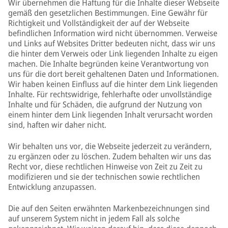
Wir übernehmen die Haftung für die Inhalte dieser Webseite
gemäß den gesetzlichen Bestimmungen. Eine Gewähr für
Richtigkeit und Vollständigkeit der auf der Webseite
befindlichen Information wird nicht übernommen. Verweise
und Links auf Websites Dritter bedeuten nicht, dass wir uns
die hinter dem Verweis oder Link liegenden Inhalte zu eigen
machen. Die Inhalte begründen keine Verantwortung von
uns für die dort bereit gehaltenen Daten und Informationen.
Wir haben keinen Einfluss auf die hinter dem Link liegenden
Inhalte. Für rechtswidrige, fehlerhafte oder unvollständige
Inhalte und für Schäden, die aufgrund der Nutzung von
einem hinter dem Link liegenden Inhalt verursacht worden
sind, haften wir daher nicht.
Wir behalten uns vor, die Webseite jederzeit zu verändern,
zu ergänzen oder zu löschen. Zudem behalten wir uns das
Recht vor, diese rechtlichen Hinweise von Zeit zu Zeit zu
modifizieren und sie der technischen sowie rechtlichen
Entwicklung anzupassen.
Die auf den Seiten erwähnten Markenbezeichnungen sind
auf unserem System nicht in jedem Fall als solche