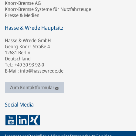
Knorr-Bremse AG
Knorr-Bremse Systeme für Nutzfahrzeuge
Presse & Medien
Hasse & Wrede Hauptsitz
Hasse & Wrede GmbH
Georg-Knorr-Straße 4
12681 Berlin
Deutschland
Tel.: +49 30 93 92-0
E-Mail: info@hassewrede.de
Zum Kontaktformular
Social Media