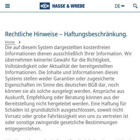
DE
Rechtliche Hinweise – Haftungsbeschränkung.
Home
Die auf diesem System dargestellten kostenfreien
Informationen dienen ausschließlich Ihrer Information. Wir
übernehmen keinerlei Gewähr für die Richtigkeit,
Vollständigkeit oder Aktualität der bereitgestellten
Informationen. Die Inhalte und Informationen dieses
Systems stellen weder Garantien oder zugesicherte
Eigenschaften im Sinne des deutschen BGB dar, noch
können sie als solche ausgelegt werden. Ansprüche aus
Auskunft, Empfehlung oder Beratung können aus der
Bereitstellung nicht hergeleitet werden. Eine Haftung für
Schäden ist grundsätzlich ausgeschlossen, soweit nicht
Vorsatz oder grobe Fahrlässigkeit von uns zu vertreten ist
oder sonstige zwingende gesetzliche Bestimmungen
entgegenstehen.